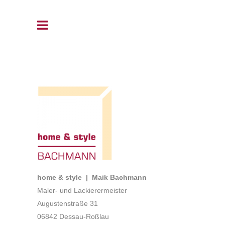
home & style | Maik Bachmann
Maler- und Lackierermeister
Augustenstraße 31
06842 Dessau-Roßlau