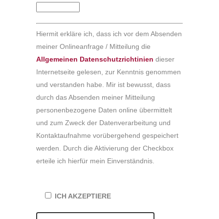
Hiermit erkläre ich, dass ich vor dem Absenden
meiner Onlineanfrage / Mitteilung die
Allgemeinen Datenschutzrichtinien
dieser
Internetseite gelesen, zur Kenntnis genommen
und verstanden habe. Mir ist bewusst, dass
durch das Absenden meiner Mitteilung
personenbezogene Daten online übermittelt
und zum Zweck der Datenverarbeitung und
Kontaktaufnahme vorübergehend gespeichert
werden. Durch die Aktivierung der Checkbox
erteile ich hierfür mein Einverständnis.
ICH AKZEPTIERE