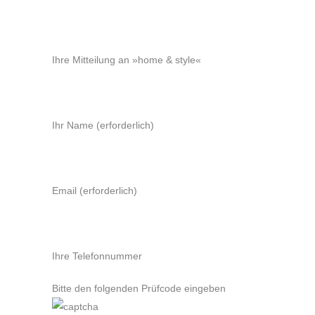
Ihre Mitteilung an »home & style«
Ihr Name (erforderlich)
Email (erforderlich)
Ihre Telefonnummer
Bitte den folgenden Prüfcode eingeben