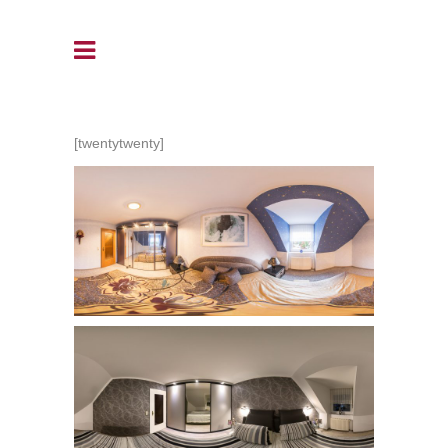
[twentytwenty]