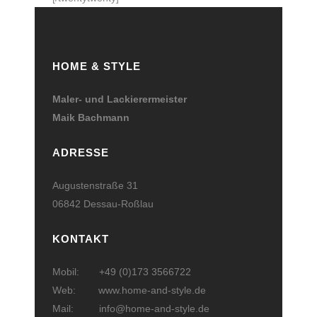
HOME & STYLE
Maler- und Lackierermeister
Maik Bachmann
ADRESSE
Augustenstraße 31
06842 Dessau-Roßlau
KONTAKT
Mobil: +49 (0)173 3566722
Web:
www.home-and-style.de
Mail:
info@home-and-style.de