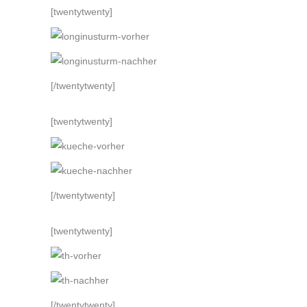
[twentytwenty]
[/twentytwenty]
[twentytwenty]
[/twentytwenty]
[twentytwenty]
[/twentytwenty]