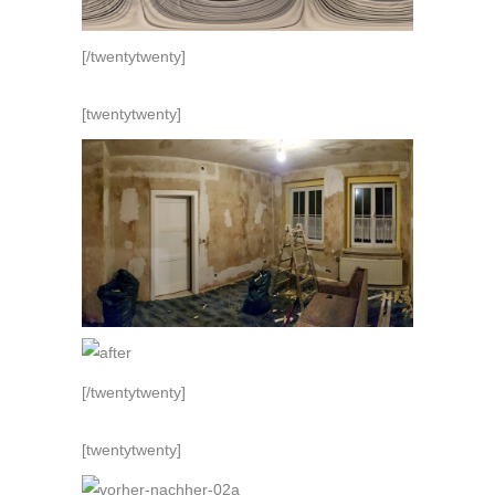
[/twentytwenty]
[twentytwenty]
[/twentytwenty]
[twentytwenty]